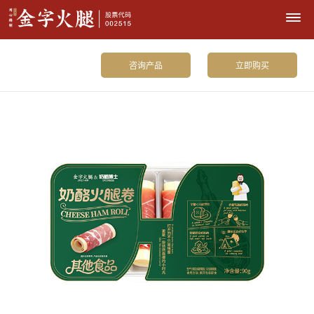
咨询产品
立即购买