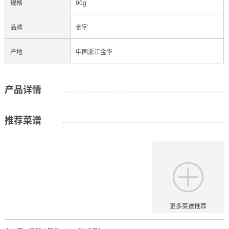
规格
90g
品牌
金字
产地
中国浙江金华
产品详情
推荐菜谱
更多菜谱推荐