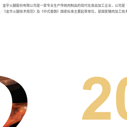
金字火腿股份有限公司是一家专业生产传统肉制品的现代化食品加工企业，公司是《
《金华火腿技术规范》及《中式香肠》国家标准主要起草单位，是国家猪肉加工技
经销加盟
香肠
酱肉