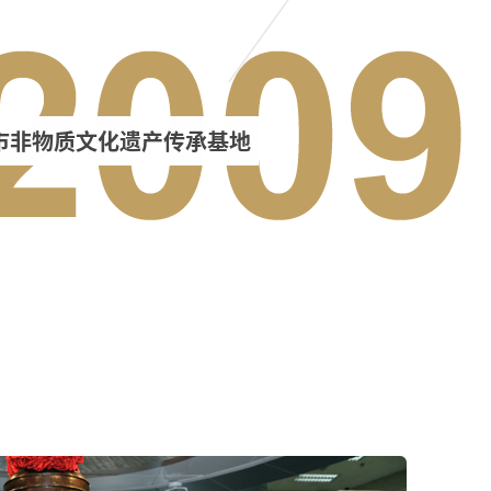
市非物质文化遗产传承基地