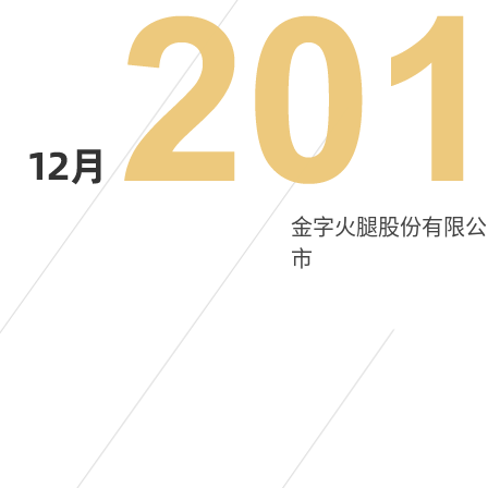
金字火腿股份有限公
市