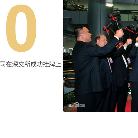
司在深交所成功挂牌上