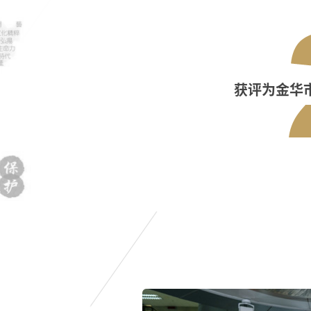
获评为金华