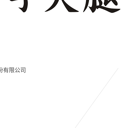
份有限公司