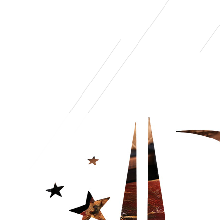
公司简介
金字资讯
火腿