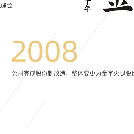
公司完成股份制改造，整体变更为金字火腿股