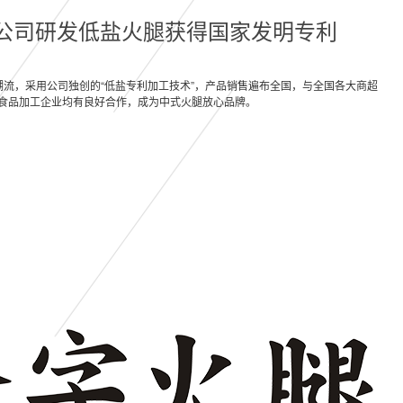
>公司研发低盐火腿获得国家发明专利
潮流，采用公司独创的“低盐专利加工技术”，产品销售遍布全国，与全国各大商超
食品加工企业均有良好合作，成为中式火腿放心品牌。
巴玛