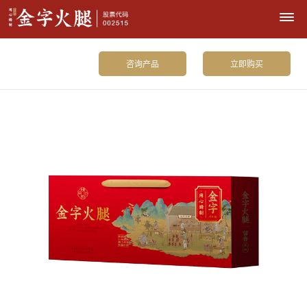
咨询产品
立即购买